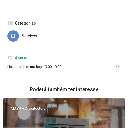
Categorias
Serviços
Aberto
Hora de abertura hoje:
9:00 - 0:00
Poderá também ter interesse
MASP – Arquitectura