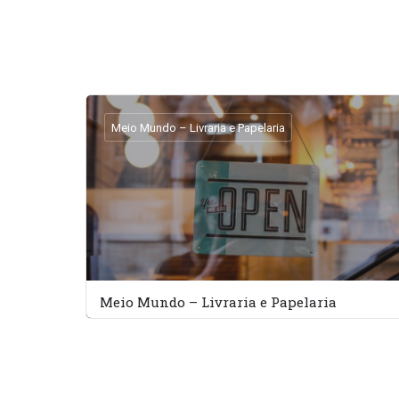
Meio Mundo – Livraria e Papelaria
Meio Mundo – Livraria e Papelaria