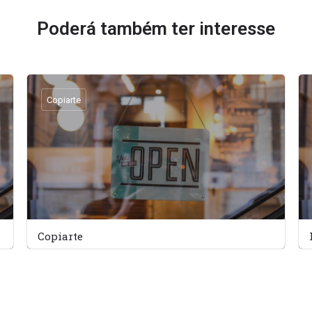
Poderá também ter interesse
Copiarte
Copiarte