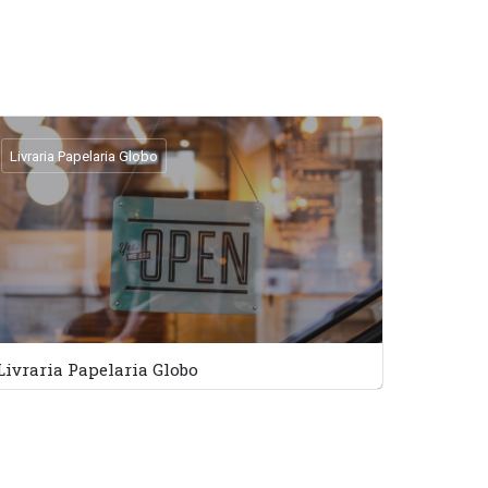
Livraria Papelaria Globo
Livraria Papelaria Globo