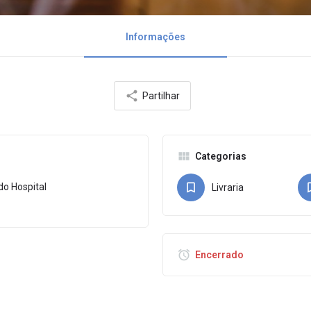
Informações
Partilhar
Categorias
do Hospital
Livraria
Encerrado