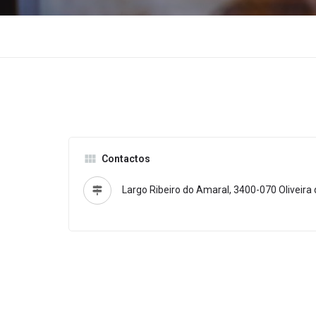
Contactos
Largo Ribeiro do Amaral, 3400-070 Oliveira 