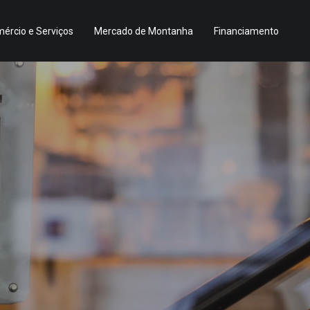
ércio e Serviços
Mercado de Montanha
Financiamento