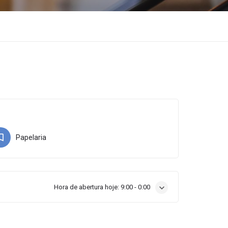
Papelaria
Hora de abertura hoje:
9:00 - 0:00