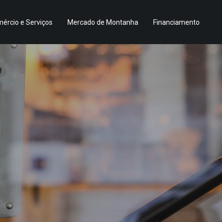
ércio e Serviços
Mercado de Montanha
Financiamento