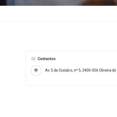
Contactos
Av. 5 de Outubro, nº 5, 3400-056 Oliveira do