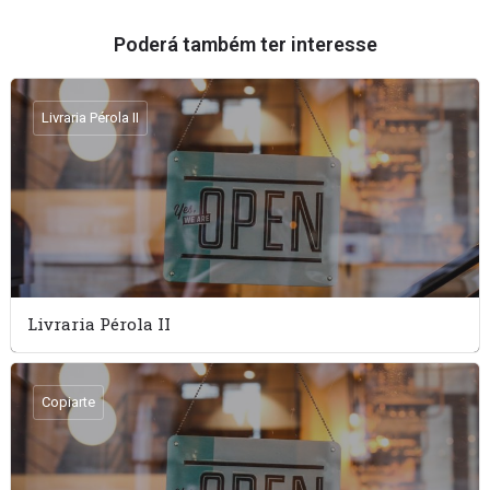
Poderá também ter interesse
Livraria Pérola II
Livraria Pérola II
Copiarte