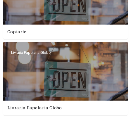
Copiarte
Livraria Papelaria Globo
Livraria Papelaria Globo