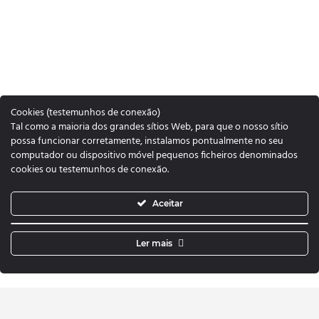
Cookies (testemunhos de conexão)
Tal como a maioria dos grandes sítios Web, para que o nosso sítio
possa funcionar corretamente, instalamos pontualmente no seu
computador ou dispositivo móvel pequenos ficheiros denominados
cookies ou testemunhos de conexão.
Aceitar
Ler mais