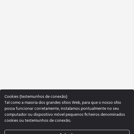
Cookies (testemunhos de conexão)
Tal como a maioria dos grandes sítios Web, para que o nosso sítio
possa funcionar corretamente, instalamos pontualmente no seu
computador ou dispositivo móvel pequenos ficheiros denominados
cookies ou testemunhos de conexão.